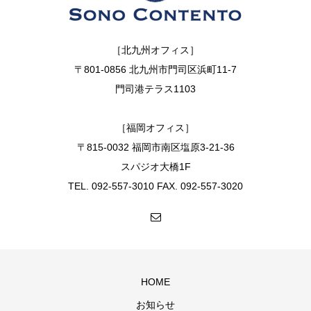
［北九州オフィス］
〒801-0856 北九州市門司区浜町11-7
門司港テラス1103
［福岡オフィス］
〒815-0032 福岡市南区塩原3-21-36
スパジオ大橋1F
TEL. 092-557-3010 FAX. 092-557-3020
HOME
お知らせ