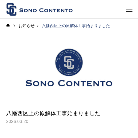
お知らせ
八幡西区上の原解体工事始まりました
八幡西区上の原解体工事始まりました
2026.03.20