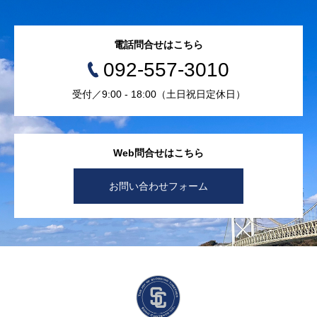
電話問合せはこちら
092-557-3010
受付／9:00 - 18:00（土日祝日定休日）
Web問合せはこちら
お問い合わせフォーム