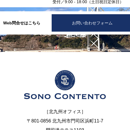
受付／9:00 - 18:00（土日祝日定休日）
Web問合せはこちら
お問い合わせフォーム
［北九州オフィス］
〒801-0856 北九州市門司区浜町11-7