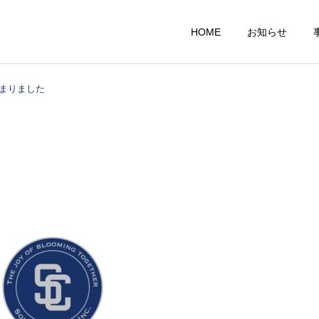
HOME
お知らせ
まりました