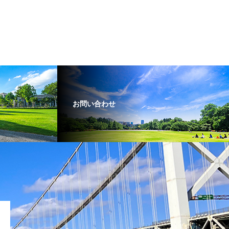
お問い合わせ