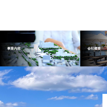
事業内容
会社概要