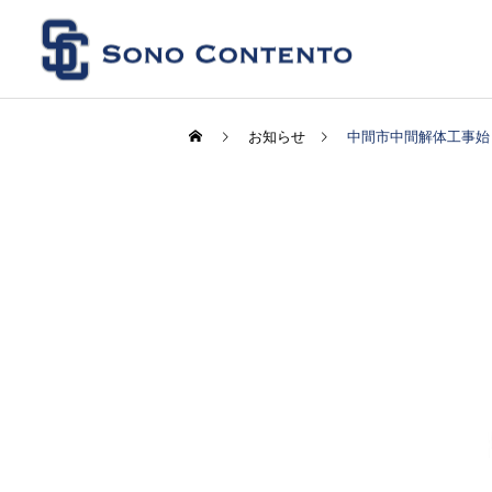
お知らせ
中間市中間解体工事始