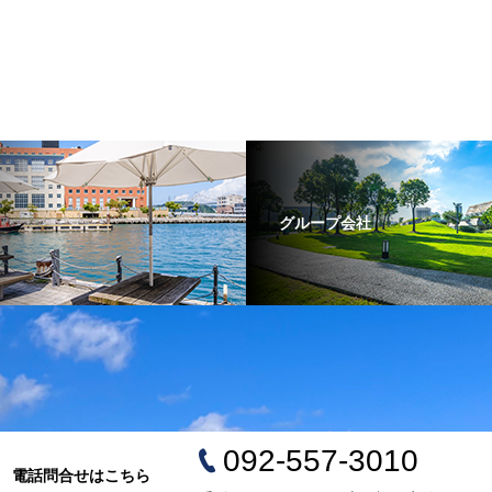
グループ会社
092-557-3010
電話問合せはこちら