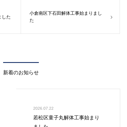
小倉南区下石田解体工事始まりまし
ました
た
新着のお知らせ
2026.07.22
若松区童子丸解体工事始まり
ました