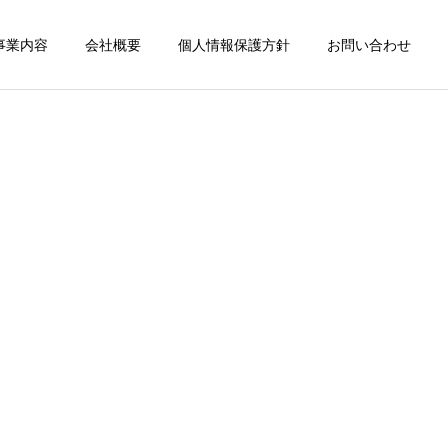
事業内容
会社概要
個人情報保護方針
お問い合わせ