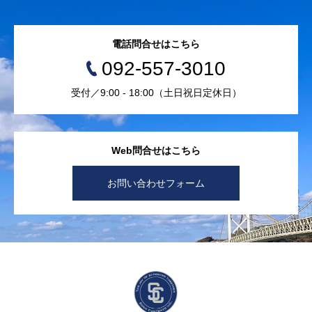
電話問合せはこちら
092-557-3010
受付／9:00 - 18:00（土日祝日定休日）
Web問合せはこちら
お問い合わせフォーム