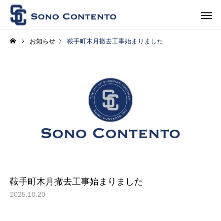
お知らせ
鞍手町木月撤去工事始まりました
鞍手町木月撤去工事始まりました
2025.10.20