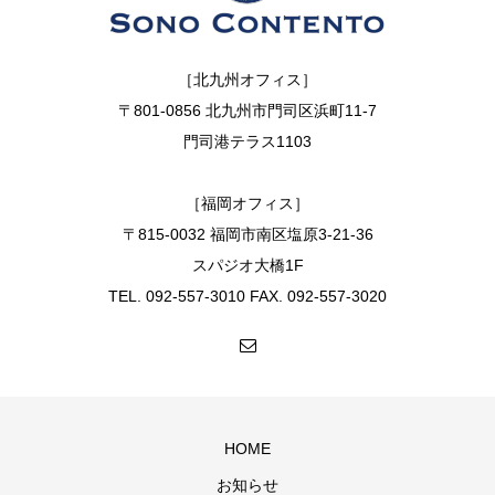
［北九州オフィス］
〒801-0856 北九州市門司区浜町11-7
門司港テラス1103
［福岡オフィス］
〒815-0032 福岡市南区塩原3-21-36
スパジオ大橋1F
TEL. 092-557-3010 FAX. 092-557-3020
HOME
お知らせ